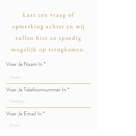
Laat een vraag of
opmerking achter en wij
zullen hier zo spoedig
mogelijk op terugkomen.
Voer Je Naam In
Voer Je Telefoonnummer In
Voer Je Email In